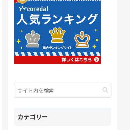
カテゴリー