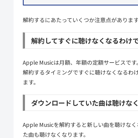
解約するにあたっていくつか注意点がありま
解約してすぐに聴けなくなるわけ
Apple Musicは月額、年額の定額サービスです
解約するタイミングですぐに聴けなくなるわ
ます。
ダウンロードしていた曲は聴けな
Apple Musicを解約すると新しい曲を聴け
た曲も聴けなくなります。