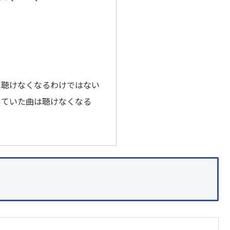
に聴けなくなるわけではない
していた曲は聴けなくなる