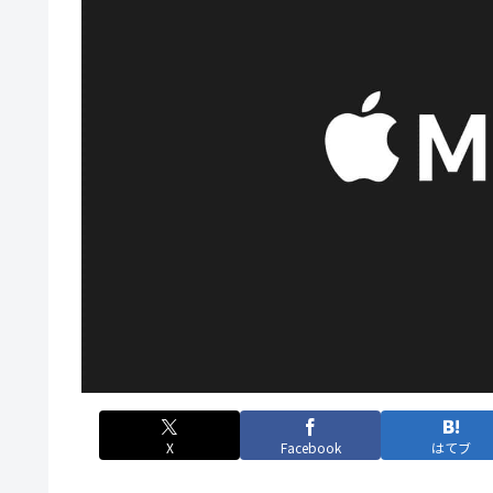
X
Facebook
はてブ