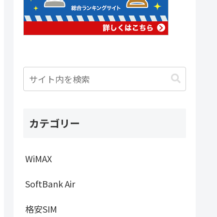
カテゴリー
WiMAX
SoftBank Air
格安SIM