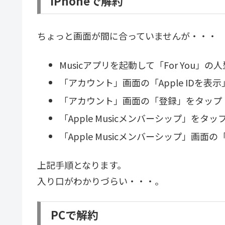
iPhoneで解約
ちょっと画面が間に合っていませんが・・・
Musicアプリを起動して「For You」
「アカウント」画面の「Apple IDを表
「アカウント」画面の「登録」をタップ
「Apple Musicメンバーシップ」をタッ
「Apple Musicメンバーシップ」画
上記手順となります。
入り口がわかりづらい・・・。
PCで解約