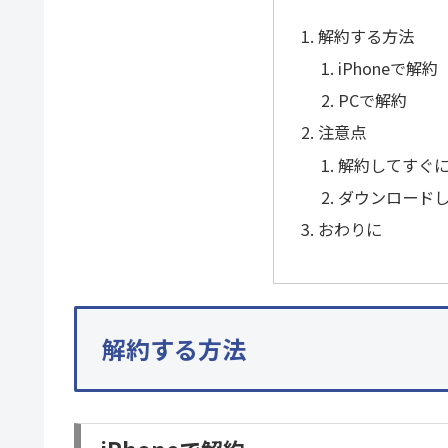
解約する方法
iPhoneで解約
PCで解約
注意点
解約してすぐ
ダウンロード
おわりに
解約する方法