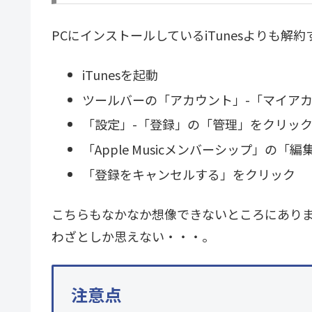
PCにインストールしているiTunesよりも解
iTunesを起動
ツールバーの「アカウント」-「マイア
「設定」-「登録」の「管理」をクリッ
「Apple Musicメンバーシップ」の「
「登録をキャンセルする」をクリック
こちらもなかなか想像できないところにあり
わざとしか思えない・・・。
注意点