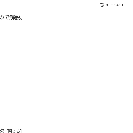
2019.04.01
たので解説。
次