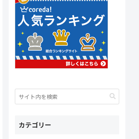
カテゴリー