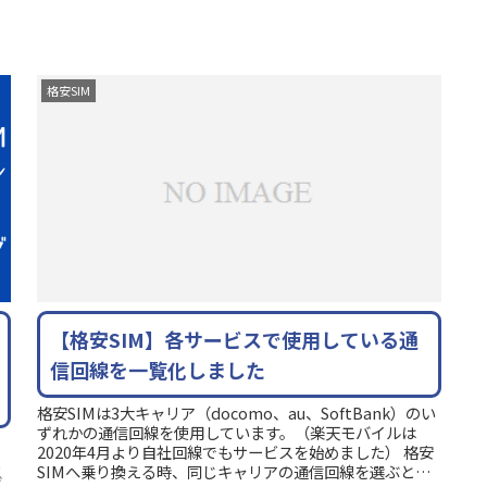
格安SIM
【格安SIM】各サービスで使用している通
信回線を一覧化しました
格安SIMは3大キャリア（docomo、au、SoftBank）のい
ずれかの通信回線を使用しています。（楽天モバイルは
く
2020年4月より自社回線でもサービスを始めました） 格安
と
SIMへ乗り換える時、同じキャリアの通信回線を選ぶと
ば