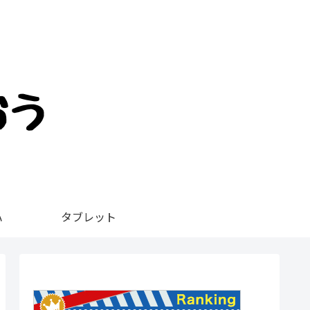
ハ
タブレット