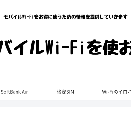
SoftBank Air
格安SIM
Wi-Fiのイロ