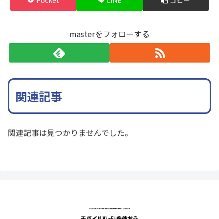
masterをフォローする
関連記事
関連記事は見つかりませんでした。