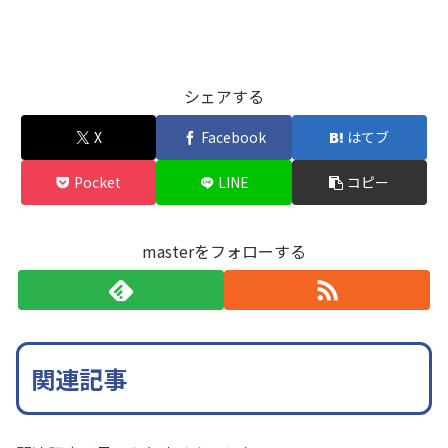
シェアする
X
Facebook
はてブ
Pocket
LINE
コピー
masterをフォローする
関連記事