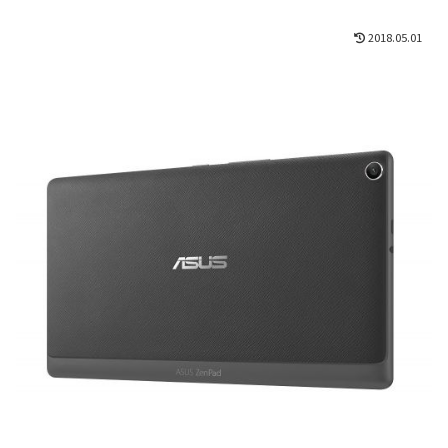
2018.05.01